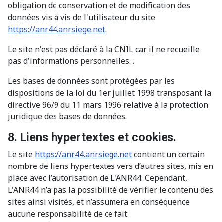
obligation de conservation et de modification des
données vis à vis de l'utilisateur du site
https://anr44.anrsiege.net
.
Le site n'est pas déclaré à la CNIL car il ne recueille
pas d'informations personnelles. .
Les bases de données sont protégées par les
dispositions de la loi du 1er juillet 1998 transposant la
directive 96/9 du 11 mars 1996 relative à la protection
juridique des bases de données.
8. Liens hypertextes et cookies.
Le site
https://anr44.anrsiege.net
contient un certain
nombre de liens hypertextes vers d’autres sites, mis en
place avec l’autorisation de L'ANR44. Cependant,
L'ANR44 n’a pas la possibilité de vérifier le contenu des
sites ainsi visités, et n’assumera en conséquence
aucune responsabilité de ce fait.