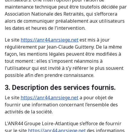
maintenance technique peut être toutefois décidée par
Association Nationale des Retraités, qui s’efforcera
alors de communiquer préalablement aux utilisateurs
les dates et heures de l’intervention.
Le site
https://anr44.anrsiege.net
est mis à jour
régulièrement par Jean-Claude Guitteny. De la même
façon, les mentions légales peuvent être modifiées à
tout moment : elles s'imposent néanmoins à
l’utilisateur qui est invité à s’y référer le plus souvent
possible afin d’en prendre connaissance.
3. Description des services fournis.
Le site
https://anr44.anrsiege.net
a pour objet de
fournir une information concernant l’ensemble des
activités de la société.
L'ANR44 Groupe Loire-Atlantique s’efforce de fournir
sur le site
https://anr44.anrsiege.net
des informations