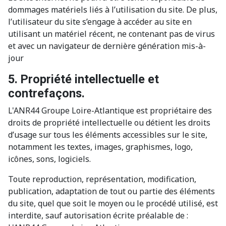
dommages matériels liés à l’utilisation du site. De plus,
l’utilisateur du site s’engage à accéder au site en
utilisant un matériel récent, ne contenant pas de virus
et avec un navigateur de dernière génération mis-à-
jour
5. Propriété intellectuelle et
contrefaçons.
L'ANR44 Groupe Loire-Atlantique est propriétaire des
droits de propriété intellectuelle ou détient les droits
d’usage sur tous les éléments accessibles sur le site,
notamment les textes, images, graphismes, logo,
icônes, sons, logiciels.
Toute reproduction, représentation, modification,
publication, adaptation de tout ou partie des éléments
du site, quel que soit le moyen ou le procédé utilisé, est
interdite, sauf autorisation écrite préalable de :