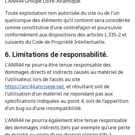
L'ANR44 Groupe Loire-Atlantique.
Toute exploitation non autorisée du site ou de l’un
quelconque des éléments qu’il contient sera considérée
comme constitutive d’une contrefaçon et poursuivie
conformément aux dispositions des articles L.335-2 et
suivants du Code de Propriété Intellectuelle.
6. Limitations de responsabilité.
L'ANR44 ne pourra être tenue responsable des
dommages directs et indirects causés au matériel de
l’utilisateur, lors de l’accès au site
https://anr44.anrsiege.net
, et résultant soit de
l’utilisation d’un matériel ne répondant pas aux
spécifications indiquées au point 4, soit de l’apparition
d’un bug ou d’une incompatibilité.
L'ANR44 ne pourra également être tenue responsable
des dommages indirects (tels par exemple qu’une perte
de marché ou perte d’une chance) consécutifs à