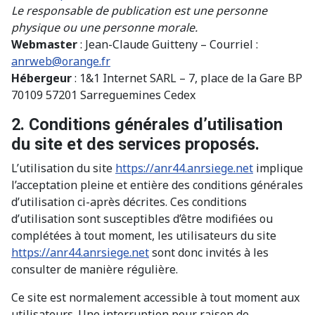
Le responsable de publication est une personne
physique ou une personne morale.
Webmaster
: Jean-Claude Guitteny – Courriel :
anrweb@orange.fr
Hébergeur
: 1&1 Internet SARL – 7, place de la Gare BP
70109 57201 Sarreguemines Cedex
2. Conditions générales d’utilisation
du site et des services proposés.
L’utilisation du site
https://anr44.anrsiege.net
implique
l’acceptation pleine et entière des conditions générales
d’utilisation ci-après décrites. Ces conditions
d’utilisation sont susceptibles d’être modifiées ou
complétées à tout moment, les utilisateurs du site
https://anr44.anrsiege.net
sont donc invités à les
consulter de manière régulière.
Ce site est normalement accessible à tout moment aux
utilisateurs. Une interruption pour raison de