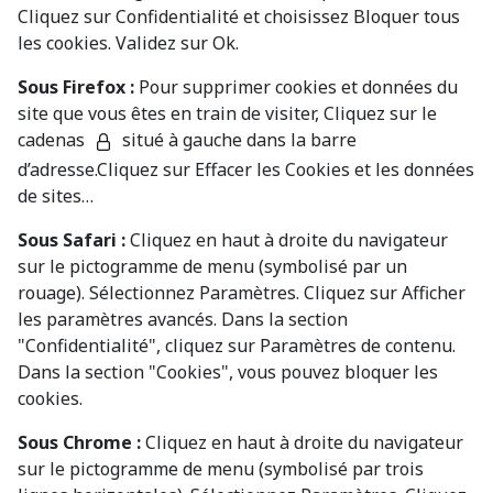
Cliquez sur Confidentialité et choisissez Bloquer tous
les cookies. Validez sur Ok.
Sous Firefox :
Pour supprimer cookies et données du
site que vous êtes en train de visiter, Cliquez sur le
cadenas
situé à gauche dans la barre
d’adresse.Cliquez sur
Effacer les Cookies et les données
de sites…
Sous Safari :
Cliquez en haut à droite du navigateur
sur le pictogramme de menu (symbolisé par un
rouage). Sélectionnez Paramètres. Cliquez sur Afficher
les paramètres avancés. Dans la section
"Confidentialité", cliquez sur Paramètres de contenu.
Dans la section "Cookies", vous pouvez bloquer les
cookies.
Sous Chrome :
Cliquez en haut à droite du navigateur
sur le pictogramme de menu (symbolisé par trois