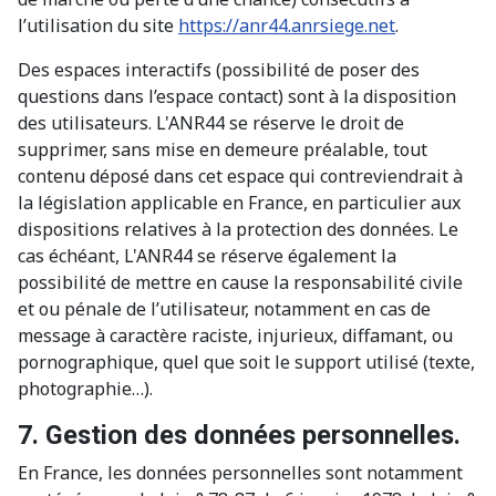
l’utilisation du site
https://anr44.anrsiege.net
.
Des espaces interactifs (possibilité de poser des
questions dans l’espace contact) sont à la disposition
des utilisateurs. L'ANR44 se réserve le droit de
supprimer, sans mise en demeure préalable, tout
contenu déposé dans cet espace qui contreviendrait à
la législation applicable en France, en particulier aux
dispositions relatives à la protection des données. Le
cas échéant, L'ANR44 se réserve également la
possibilité de mettre en cause la responsabilité civile
et ou pénale de l’utilisateur, notamment en cas de
message à caractère raciste, injurieux, diffamant, ou
pornographique, quel que soit le support utilisé (texte,
photographie…).
7. Gestion des données personnelles.
En France, les données personnelles sont notamment