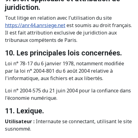
juridiction.
Tout litige en relation avec l’utilisation du site
https://anr44.anrsiege.net
est soumis au droit français.
Il est fait attribution exclusive de juridiction aux
tribunaux compétents de Paris.
10. Les principales lois concernées.
Loi n° 78-17 du 6 janvier 1978, notamment modifiée
par la loi n° 2004-801 du 6 août 2004 relative à
l'informatique, aux fichiers et aux libertés.
Loi n° 2004-575 du 21 juin 2004 pour la confiance dans
l'économie numérique.
11. Lexique.
Utilisateur :
Internaute se connectant, utilisant le site
susnommé.