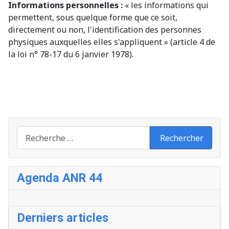
Informations personnelles :
« les informations qui
permettent, sous quelque forme que ce soit,
directement ou non, l'identification des personnes
physiques auxquelles elles s'appliquent » (article 4 de
la loi n° 78-17 du 6 janvier 1978).
Recherche
Rechercher
Agenda ANR 44
Derniers articles