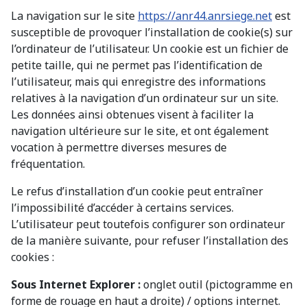
La navigation sur le site
https://anr44.anrsiege.net
est
susceptible de provoquer l’installation de cookie(s) sur
l’ordinateur de l’utilisateur. Un cookie est un fichier de
petite taille, qui ne permet pas l’identification de
l’utilisateur, mais qui enregistre des informations
relatives à la navigation d’un ordinateur sur un site.
Les données ainsi obtenues visent à faciliter la
navigation ultérieure sur le site, et ont également
vocation à permettre diverses mesures de
fréquentation.
Le refus d’installation d’un cookie peut entraîner
l’impossibilité d’accéder à certains services.
L’utilisateur peut toutefois configurer son ordinateur
de la manière suivante, pour refuser l’installation des
cookies :
Sous Internet Explorer :
onglet outil (pictogramme en
forme de rouage en haut a droite) / options internet.