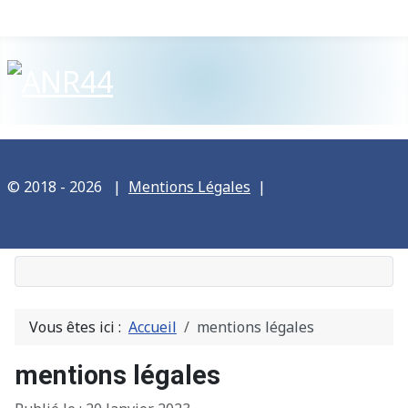
© 2018 - 2026
|
Mentions Légales
|
Vous êtes ici :
Accueil
mentions légales
mentions légales