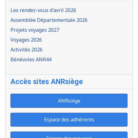
Les rendez-vous d'avril 2026
Assemblée Départementale 2026
Projets voyages 2027
Voyages 2026
Activités 2026
Bénévoles ANR44
Accès sites ANRsiège
ANRsiège
Espace des adhérents