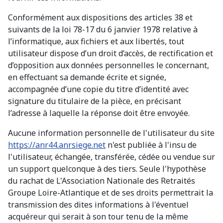
Conformément aux dispositions des articles 38 et
suivants de la loi 78-17 du 6 janvier 1978 relative à
l’informatique, aux fichiers et aux libertés, tout
utilisateur dispose d’un droit d’accès, de rectification et
d’opposition aux données personnelles le concernant,
en effectuant sa demande écrite et signée,
accompagnée d’une copie du titre d’identité avec
signature du titulaire de la pièce, en précisant
l’adresse à laquelle la réponse doit être envoyée.
Aucune information personnelle de l'utilisateur du site
https://anr44.anrsiege.net
n'est publiée à l'insu de
l'utilisateur, échangée, transférée, cédée ou vendue sur
un support quelconque à des tiers. Seule l'hypothèse
du rachat de L'Association Nationale des Retraités
Groupe Loire-Atlantique et de ses droits permettrait la
transmission des dites informations à l'éventuel
acquéreur qui serait à son tour tenu de la même