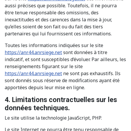
aussi précises que possible. Toutefois, il ne pourra
être tenue responsable des omissions, des
inexactitudes et des carences dans la mise à jour,
qu’elles soient de son fait ou du fait des tiers
partenaires qui lui fournissent ces informations.
Toutes les informations indiquées sur le site
https://anr44.anrsiege.net
sont données à titre
indicatif, et sont susceptibles d’évoluer. Par ailleurs, les
renseignements figurant sur le site
https://anr44.anrsiege.net
ne sont pas exhaustifs. Ils
sont donnés sous réserve de modifications ayant été
apportées depuis leur mise en ligne.
4. Limitations contractuelles sur les
données techniques.
Le site utilise la technologie JavaScript, PHP.
Le site Internet ne pourra être tenu responsable de