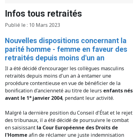
Infos tous retraités
Détails
Publié le : 10 Mars 2023
Nouvelles dispositions concernant la
parité homme - femme en faveur des
retraités depuis moins d'un an
Il a été décidé d'encourager les collègues masculins
retraités depuis moins d'un an à entamer une
procédure contentieuse en vue de bénéficier de la
bonification d'ancienneté au titre de leurs
enfants nés
avant le 1° janvier 2004
, pendant leur activité.
Malgré la dernière position du Conseil d'État et le rejet
des tribunaux, il a été décidé de poursuivre le combat
en saisissant
la Cour Européenne des Droits de
l'Homme
afin de réclamer une juste indemnisation