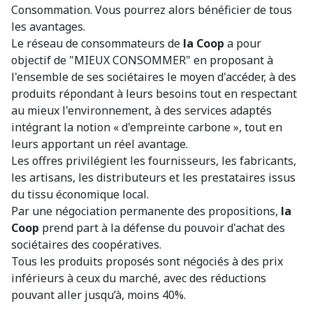
Consommation. Vous pourrez alors bénéficier de tous
les avantages.
Le réseau de consommateurs de
la Coop
a pour
objectif de "MIEUX CONSOMMER" en proposant à
l'ensemble de ses sociétaires le moyen d'accéder, à des
produits répondant à leurs besoins tout en respectant
au mieux l'environnement, à des services adaptés
intégrant la notion « d'empreinte carbone », tout en
leurs apportant un réel avantage.
Les offres privilégient les fournisseurs, les fabricants,
les artisans, les distributeurs et les prestataires issus
du tissu économique local.
Par une négociation permanente des propositions,
la
Coop
prend part à la défense du pouvoir d'achat des
sociétaires des coopératives.
Tous les produits proposés sont négociés à des prix
inférieurs à ceux du marché, avec des réductions
pouvant aller jusqu’à, moins 40%.