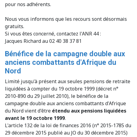
pour nos adhérents.
Nous vous informons que les recours sont désormais
gratuits.
Si vous êtes concerné, contactez l'ANR 44 :
Jacques Richard au 02 40 38 37 81
Bénéfice de la campagne double aux
anciens combattants d'Afrique du
Nord
Limité jusqu'à présent aux seules pensions de retraite
liquidées à compter du 19 octobre 1999 (décret n°
2010-890 du 29 juillet 2010), le bénéfice de la
campagne double aux anciens combattants d'Afrique
du Nord vient d'être
étendu aux pensions liquidées
avant le 19 octobre 1999
.
L'article 132 de la loi de finances 2016 (n° 2015-1785 du
29 décembre 2015 publié au JO du 30 décembre 2015)