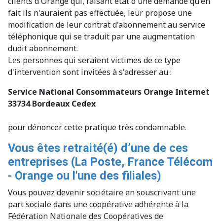
clients d'Orange qui, faisant état d'une demande qu'en
fait ils n'auraient pas effectuée, leur propose une
modification de leur contrat d'abonnement au service
téléphonique qui se traduit par une augmentation
dudit abonnement.
Les personnes qui seraient victimes de ce type
d'intervention sont invitées à s'adresser au :
Service National Consommateurs Orange Internet
33734 Bordeaux Cedex
pour dénoncer cette pratique très condamnable.
Vous êtes retraité(é) d’une de ces
entreprises (La Poste, France Télécom
- Orange ou l'une des filiales)
Vous pouvez devenir sociétaire en souscrivant une
part sociale dans une coopérative adhérente à la
Fédération Nationale des Coopératives de