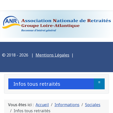
© 2018 - 2026
|
Mentions Légales
|
≡
Infos tous retraités
Vous êtes ici :
Accueil
Informations
Sociales
Infos tous retraités