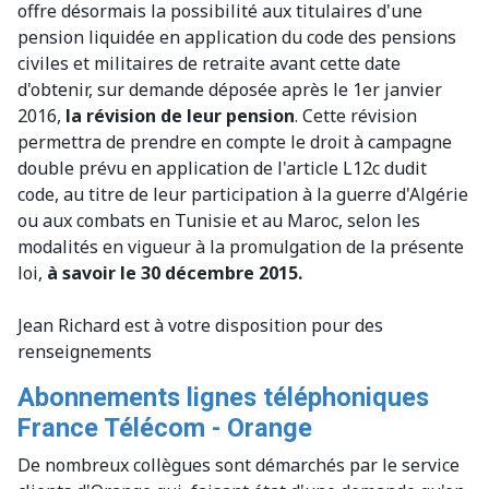
offre désormais la possibilité aux titulaires d'une
pension liquidée en application du code des pensions
civiles et militaires de retraite avant cette date
d'obtenir, sur demande déposée après le 1er janvier
2016,
la révision de leur pension
. Cette révision
permettra de prendre en compte le droit à campagne
double prévu en application de l'article L12c dudit
code, au titre de leur participation à la guerre d'Algérie
ou aux combats en Tunisie et au Maroc, selon les
modalités en vigueur à la promulgation de la présente
loi,
à savoir le 30 décembre 2015.
Jean Richard est à votre disposition pour des
renseignements
Abonnements lignes téléphoniques
France Télécom - Orange
De nombreux collègues sont démarchés par le service