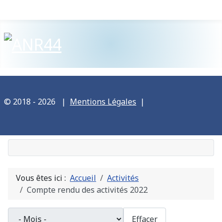
© 2018 - 2026
|
Mentions Légales
|
Vous êtes ici :
Accueil
Activités
Compte rendu des activités 2022
- Mois -
Effacer