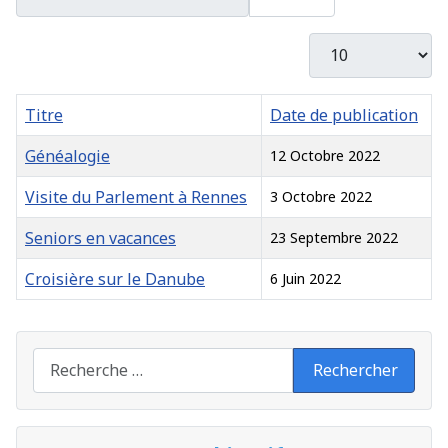
Afficher #
Titre
Date de publication
Généalogie
12 Octobre 2022
Visite du Parlement à Rennes
3 Octobre 2022
Seniors en vacances
23 Septembre 2022
Croisière sur le Danube
6 Juin 2022
Articles
Recherche
Rechercher