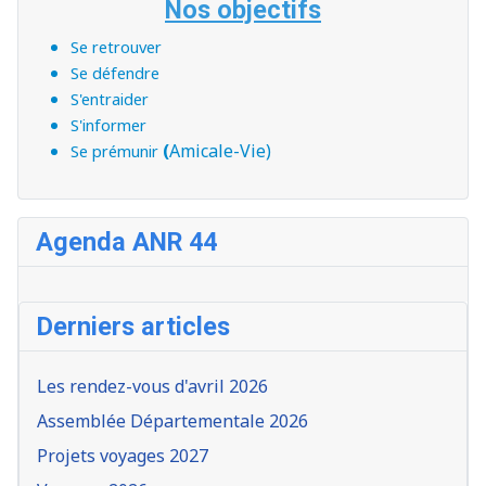
Nos objectifs
Se retrouver
Se défendre
S'entraider
S'informer
(
Amicale-Vie)
Se prémunir
Agenda ANR 44
Derniers articles
Les rendez-vous d'avril 2026
Assemblée Départementale 2026
Projets voyages 2027